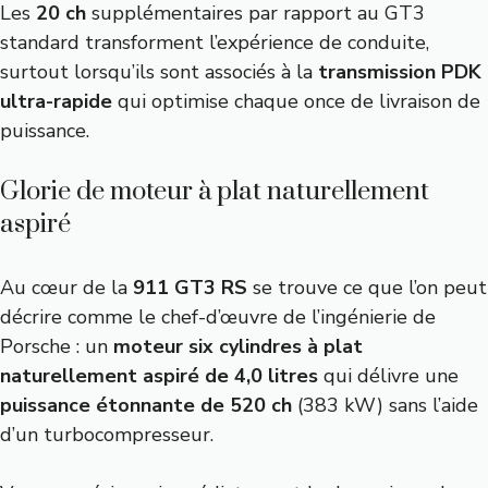
Les
20 ch
supplémentaires par rapport au GT3
standard transforment l’expérience de conduite,
surtout lorsqu’ils sont associés à la
transmission PDK
ultra-rapide
qui optimise chaque once de livraison de
puissance.
Glorie de moteur à plat naturellement
aspiré
Au cœur de la
911 GT3 RS
se trouve ce que l’on peut
décrire comme le chef-d’œuvre de l’ingénierie de
Porsche : un
moteur six cylindres à plat
naturellement aspiré de 4,0 litres
qui délivre une
puissance étonnante de 520 ch
(383 kW) sans l’aide
d’un turbocompresseur.