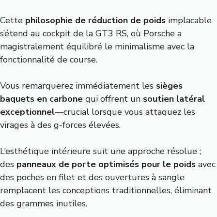
Cette
philosophie de réduction de poids
implacable
s’étend au cockpit de la GT3 RS, où Porsche a
magistralement équilibré le minimalisme avec la
fonctionnalité de course.
Vous remarquerez immédiatement les
sièges
baquets en carbone
qui offrent un
soutien latéral
exceptionnel
—crucial lorsque vous attaquez les
virages à des g-forces élevées.
L’esthétique intérieure suit une approche résolue ;
des
panneaux de porte optimisés pour le poids
avec
des poches en filet et des ouvertures à sangle
remplacent les conceptions traditionnelles, éliminant
des grammes inutiles.