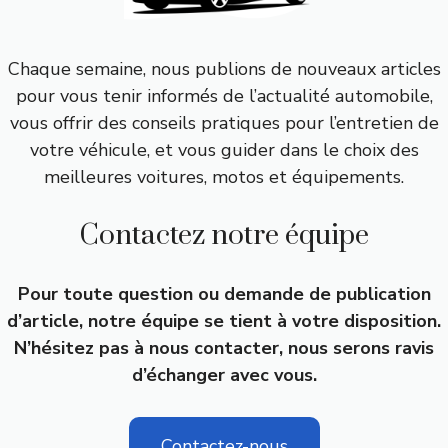
Chaque semaine, nous publions de nouveaux articles
pour vous tenir informés de l’actualité automobile,
vous offrir des conseils pratiques pour l’entretien de
votre véhicule, et vous guider dans le choix des
meilleures voitures, motos et équipements.
Contactez notre équipe
Pour toute question ou demande de publication
d’article, notre équipe se tient à votre disposition.
N’hésitez pas à nous contacter, nous serons ravis
d’échanger avec vous.
Contactez-nous