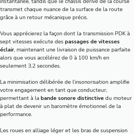
instantanée, tandis que le châssis dérivé de la course
transmet chaque nuance de la surface de la route
grâce à un retour mécanique précis.
Vous apprécierez la façon dont la transmission PDK à
sept vitesses exécute des
passages de vitesses
éclair
, maintenant une livraison de puissance parfaite
alors que vous accélérez de 0 à 100 km/h en
seulement 3,2 secondes.
La minimisation délibérée de l’insonorisation amplifie
votre engagement en tant que conducteur,
permettant à la
bande sonore distinctive
du moteur
à plat de devenir un baromètre émotionnel de la
performance.
Les roues en alliage léger et les bras de suspension