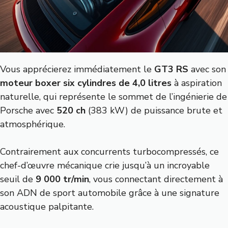
Vous apprécierez immédiatement le
GT3 RS
avec son
moteur boxer six cylindres de 4,0 litres
à aspiration
naturelle, qui représente le sommet de l’ingénierie de
Porsche avec
520 ch
(383 kW) de puissance brute et
atmosphérique.
Contrairement aux concurrents turbocompressés, ce
chef-d’œuvre mécanique crie jusqu’à un incroyable
seuil de
9 000 tr/min
, vous connectant directement à
son ADN de sport automobile grâce à une signature
acoustique palpitante.