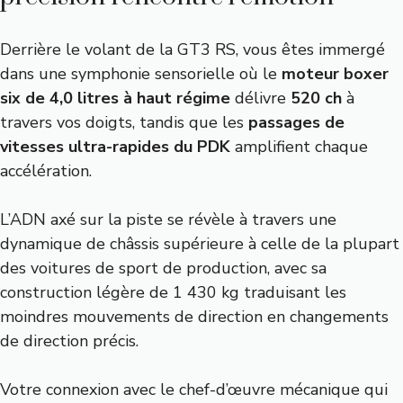
Derrière le volant de la GT3 RS, vous êtes immergé
dans une symphonie sensorielle où le
moteur boxer
six de 4,0 litres à haut régime
délivre
520 ch
à
travers vos doigts, tandis que les
passages de
vitesses ultra-rapides du PDK
amplifient chaque
accélération.
L’ADN axé sur la piste se révèle à travers une
dynamique de châssis supérieure à celle de la plupart
des voitures de sport de production, avec sa
construction légère de 1 430 kg traduisant les
moindres mouvements de direction en changements
de direction précis.
Votre connexion avec le chef-d’œuvre mécanique qui