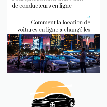
de conducteurs en ligne
Comment la location de
voitures en ligne a changé les
habitudes des conducteurs