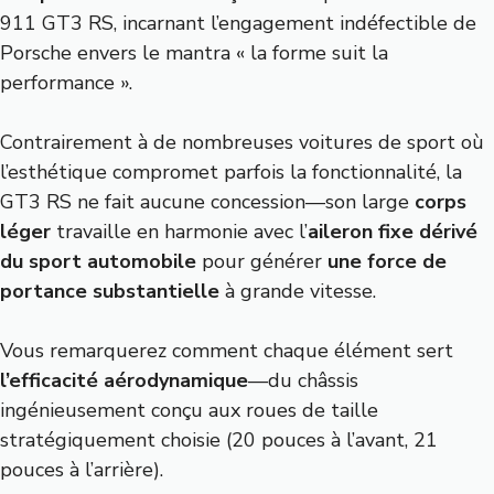
911 GT3 RS, incarnant l’engagement indéfectible de
Porsche envers le mantra « la forme suit la
performance ».
Contrairement à de nombreuses voitures de sport où
l’esthétique compromet parfois la fonctionnalité, la
GT3 RS ne fait aucune concession—son large
corps
léger
travaille en harmonie avec l’
aileron fixe dérivé
du sport automobile
pour générer
une force de
portance substantielle
à grande vitesse.
Vous remarquerez comment chaque élément sert
l’efficacité aérodynamique
—du châssis
ingénieusement conçu aux roues de taille
stratégiquement choisie (20 pouces à l’avant, 21
pouces à l’arrière).