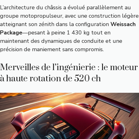
L’architecture du châssis a évolué parallèlement au
groupe motopropulseur, avec une construction légère
atteignant son zénith dans la configuration
Weissach
Package
—pesant à peine 1 430 kg tout en
maintenant des dynamiques de conduite et une
précision de maniement sans compromis.
Merveilles de l’ingénierie : le moteur
à haute rotation de 520 ch