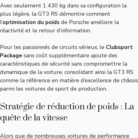
Avec seulement 1 430 kg dans sa configuration la
plus légère, la GT3 RS démontre comment
l’
optimisation du poids
de Porsche améliore la
réactivité et le retour d’information.
Pour les passionnés de circuits sérieux, le
Clubsport
Package
sans coût supplémentaire ajoute des
caractéristiques de sécurité sans compromettre la
dynamique de la voiture, consolidant ainsi la GT3 RS
comme la référence en matière d’excellence de châssis
parmi les voitures de sport de production.
Stratégie de réduction de poids : La
quête de la vitesse
Alors que de nombreuses voitures de performance