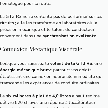
homologué pour la route.
La GT3 RS ne se contente pas de performer sur les
circuits ; elle les transforme en laboratoires où la
précision mécanique et le talent du conducteur
convergent dans une
synchronisation exaltante
.
Connexion Mécanique Viscérale
Lorsque vous saisissez le
volant de la GT3 RS
, une
énergie mécanique brute
parcourt vos doigts,
établissant une connexion neuronale immédiate qui
transcende les expériences de conduite ordinaires.
Le
six cylindres à plat de 4,0 litres
à haut régime
délivre 520 ch avec une réponse à l’accélérateur