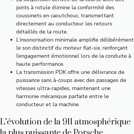
joints à rotule élimine la conformité des
coussinets en caoutchouc, transmettant
directement au conducteur les retours
détaillés de la route.
L’insonorisation minimale amplifie délibérément
le son distinctif du moteur flat-six, renforçant
l’engagement émotionnel lors de la conduite à
haute performance.
La transmission PDK offre une délivrance de
puissance sans à-coups avec des passages de
vitesses ultra-rapides, maintenant une
harmonie mécanique parfaite entre le
conducteur et la machine.
L’évolution de la 911 atmosphérique
la plus puissante de Porsche