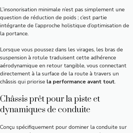
L’insonorisation minimale n’est pas simplement une
question de réduction de poids ; c’est partie
intégrante de l’approche holistique d’optimisation de
la portance.
Lorsque vous poussez dans les virages, les bras de
suspension à rotule traduisent cette adhérence
aérodynamique en retour tangible, vous connectant
directement à la surface de la route à travers un
châssis qui priorise
la performance avant tout
.
Châssis prêt pour la piste et
dynamiques de conduite
Conçu spécifiquement pour dominer la conduite sur