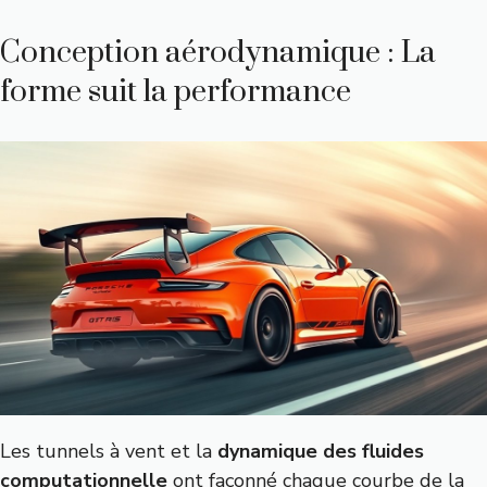
Conception aérodynamique : La
forme suit la performance
Les tunnels à vent et la
dynamique des fluides
computationnelle
ont façonné chaque courbe de la