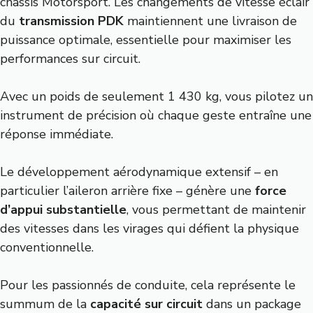
châssis Motorsport. Les changements de vitesse éclair
du
transmission PDK
maintiennent une livraison de
puissance optimale, essentielle pour maximiser les
performances sur circuit.
Avec un poids de seulement 1 430 kg, vous pilotez un
instrument de précision où chaque geste entraîne une
réponse immédiate.
Le développement aérodynamique extensif – en
particulier l’aileron arrière fixe – génère une
force
d’appui substantielle
, vous permettant de maintenir
des vitesses dans les virages qui défient la physique
conventionnelle.
Pour les passionnés de conduite, cela représente le
summum de la
capacité sur circuit
dans un package