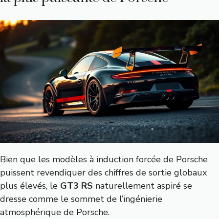
Bien que les modèles à induction forcée de Porsche
puissent revendiquer des chiffres de sortie globaux
plus élevés, le
GT3 RS
naturellement aspiré se
dresse comme le sommet de l’ingénierie
atmosphérique de Porsche.