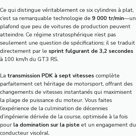
Ce qui distingue véritablement ce six cylindres à plat,
c’est sa remarquable technologie de
9 000 tr/min
—un
plafond que peu de voitures de production peuvent
atteindre. Ce régime stratosphérique n’est pas
seulement une question de spécifications; il se traduit
directement par le
sprint fulgurant de 3,2 secondes
à 100 km/h du GT3 RS.
La
transmission PDK à sept vitesses
complète
parfaitement cet héritage de motorsport, offrant des
changements de vitesses instantanés qui maximisent
la plage de puissance du moteur. Vous faites
l’expérience de la culmination de décennies
d’ingénierie dérivée de la course, optimisée à la fois
pour
la domination sur la piste
et un engagement du
conducteur viscéral.