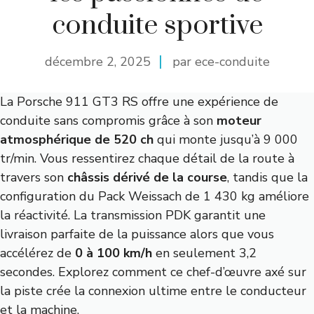
conduite sportive
décembre 2, 2025
par ece-conduite
La Porsche 911 GT3 RS offre une expérience de
conduite sans compromis grâce à son
moteur
atmosphérique de 520 ch
qui monte jusqu’à 9 000
tr/min. Vous ressentirez chaque détail de la route à
travers son
châssis dérivé de la course
, tandis que la
configuration du Pack Weissach de 1 430 kg améliore
la réactivité. La transmission PDK garantit une
livraison parfaite de la puissance alors que vous
accélérez de
0 à 100 km/h
en seulement 3,2
secondes. Explorez comment ce chef-d’œuvre axé sur
la piste crée la connexion ultime entre le conducteur
et la machine.