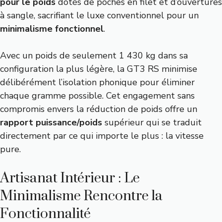
pour le poids
dotés de poches en filet et d’ouvertures
à sangle, sacrifiant le luxe conventionnel pour un
minimalisme fonctionnel
.
Avec un poids de seulement 1 430 kg dans sa
configuration la plus légère, la GT3 RS minimise
délibérément l’isolation phonique pour éliminer
chaque gramme possible. Cet engagement sans
compromis envers la réduction de poids offre un
rapport puissance/poids
supérieur qui se traduit
directement par ce qui importe le plus : la vitesse
pure.
Artisanat Intérieur : Le
Minimalisme Rencontre la
Fonctionnalité