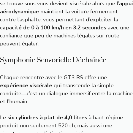
se trouve sous vous devient viscérale alors que l’
appui
aérodynamique
maintient la voiture fermement
contre l’asphalte, vous permettant d’exploiter la
capacité de 0 à 100 km/h en 3,2 secondes
avec une
confiance que peu de machines légales sur route
peuvent égaler.
Symphonie Sensorielle Déchaînée
Chaque rencontre avec le GT3 RS offre une
expérience viscérale
qui transcende la simple
conduite—c’est un dialogue immersif entre la machine
et l’humain.
Le
six cylindres à plat de 4,0 litres
à haut régime
produit non seulement 520 ch, mais aussi une