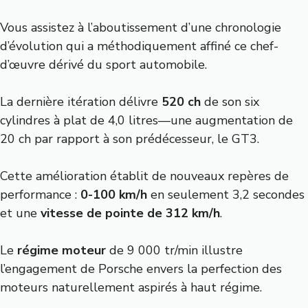
Vous assistez à l’aboutissement d’une chronologie
d’évolution qui a méthodiquement affiné ce chef-
d’œuvre dérivé du sport automobile.
La dernière itération délivre
520 ch
de son six
cylindres à plat de 4,0 litres—une augmentation de
20 ch par rapport à son prédécesseur, le GT3.
Cette amélioration établit de nouveaux repères de
performance :
0-100 km/h
en seulement 3,2 secondes
et une
vitesse de pointe de 312 km/h
.
Le
régime moteur
de 9 000 tr/min illustre
l’engagement de Porsche envers la perfection des
moteurs naturellement aspirés à haut régime.