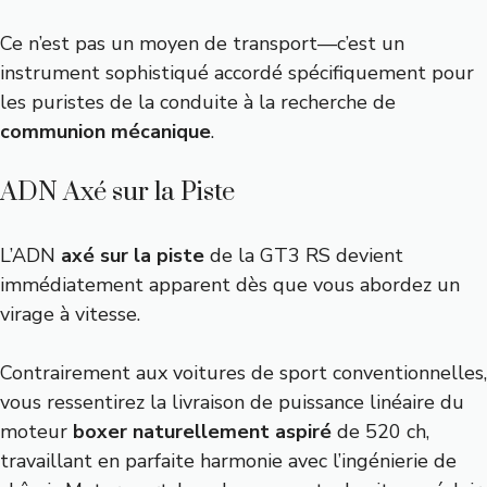
Ce n’est pas un moyen de transport—c’est un
instrument sophistiqué accordé spécifiquement pour
les puristes de la conduite à la recherche de
communion mécanique
.
ADN Axé sur la Piste
L’ADN
axé sur la piste
de la GT3 RS devient
immédiatement apparent dès que vous abordez un
virage à vitesse.
Contrairement aux voitures de sport conventionnelles,
vous ressentirez la livraison de puissance linéaire du
moteur
boxer naturellement aspiré
de 520 ch,
travaillant en parfaite harmonie avec l’ingénierie de