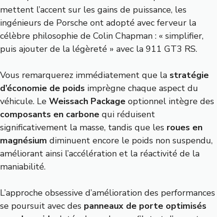
mettent l’accent sur les gains de puissance, les
ingénieurs de Porsche ont adopté avec ferveur la
célèbre philosophie de Colin Chapman : « simplifier,
puis ajouter de la légèreté » avec la 911 GT3 RS.
Vous remarquerez immédiatement que la
stratégie
d’économie de poids
imprègne chaque aspect du
véhicule. Le
Weissach Package
optionnel intègre des
composants en carbone
qui réduisent
significativement la masse, tandis que les
roues en
magnésium
diminuent encore le poids non suspendu,
améliorant ainsi l’accélération et la réactivité de la
maniabilité.
L’approche obsessive d’amélioration des performances
se poursuit avec des
panneaux de porte optimisés