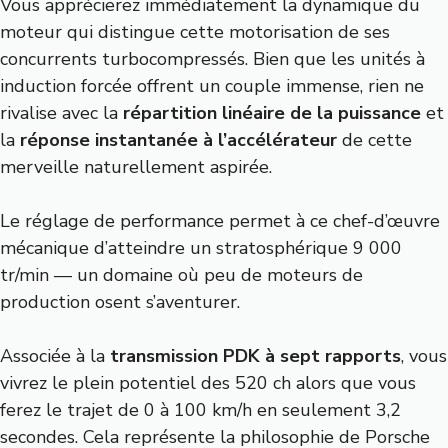
Vous apprécierez immédiatement la dynamique du
moteur qui distingue cette motorisation de ses
concurrents turbocompressés. Bien que les unités à
induction forcée offrent un couple immense, rien ne
rivalise avec la
répartition linéaire de la puissance
et
la
réponse instantanée à l’accélérateur
de cette
merveille naturellement aspirée.
Le réglage de performance permet à ce chef-d’œuvre
mécanique d’atteindre un stratosphérique 9 000
tr/min — un domaine où peu de moteurs de
production osent s’aventurer.
Associée à la
transmission PDK à sept rapports
, vous
vivrez le plein potentiel des 520 ch alors que vous
ferez le trajet de 0 à 100 km/h en seulement 3,2
secondes. Cela représente la philosophie de Porsche