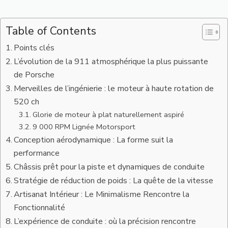
Table of Contents
Points clés
L’évolution de la 911 atmosphérique la plus puissante
de Porsche
Merveilles de l’ingénierie : le moteur à haute rotation de
520 ch
Glorie de moteur à plat naturellement aspiré
9 000 RPM Lignée Motorsport
Conception aérodynamique : La forme suit la
performance
Châssis prêt pour la piste et dynamiques de conduite
Stratégie de réduction de poids : La quête de la vitesse
Artisanat Intérieur : Le Minimalisme Rencontre la
Fonctionnalité
L’expérience de conduite : où la précision rencontre