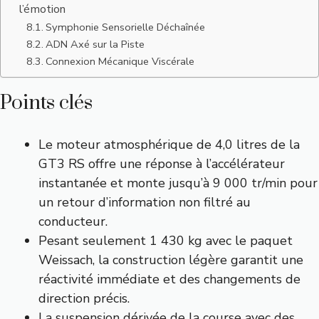
l’émotion
Symphonie Sensorielle Déchaînée
ADN Axé sur la Piste
Connexion Mécanique Viscérale
Points clés
Le moteur atmosphérique de 4,0 litres de la
GT3 RS offre une réponse à l’accélérateur
instantanée et monte jusqu’à 9 000 tr/min pour
un retour d’information non filtré au
conducteur.
Pesant seulement 1 430 kg avec le paquet
Weissach, la construction légère garantit une
réactivité immédiate et des changements de
direction précis.
La suspension dérivée de la course avec des