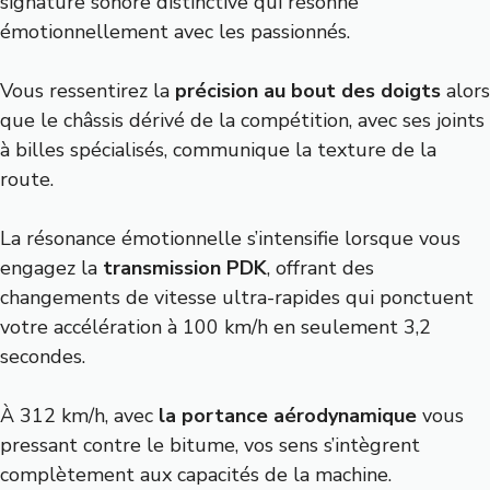
signature sonore distinctive qui résonne
émotionnellement avec les passionnés.
Vous ressentirez la
précision au bout des doigts
alors
que le châssis dérivé de la compétition, avec ses joints
à billes spécialisés, communique la texture de la
route.
La résonance émotionnelle s’intensifie lorsque vous
engagez la
transmission PDK
, offrant des
changements de vitesse ultra-rapides qui ponctuent
votre accélération à 100 km/h en seulement 3,2
secondes.
À 312 km/h, avec
la portance aérodynamique
vous
pressant contre le bitume, vos sens s’intègrent
complètement aux capacités de la machine.