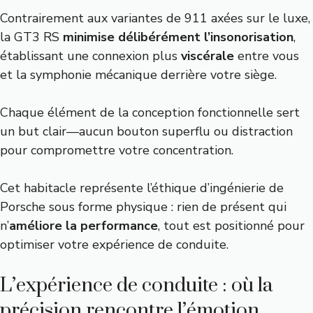
Contrairement aux variantes de 911 axées sur le luxe,
la GT3 RS
minimise délibérément l’insonorisation
,
établissant une connexion plus
viscérale
entre vous
et la symphonie mécanique derrière votre siège.
Chaque élément de la conception fonctionnelle sert
un but clair—aucun bouton superflu ou distraction
pour compromettre votre concentration.
Cet habitacle représente l’éthique d’ingénierie de
Porsche sous forme physique : rien de présent qui
n’
améliore la performance
, tout est positionné pour
optimiser votre expérience de conduite.
L’expérience de conduite : où la
précision rencontre l’émotion