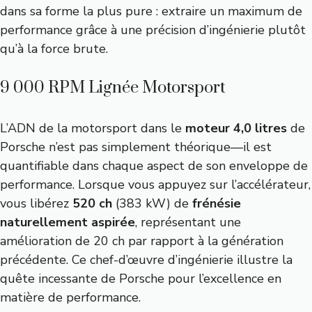
dans sa forme la plus pure : extraire un maximum de
performance grâce à une précision d’ingénierie plutôt
qu’à la force brute.
9 000 RPM Lignée Motorsport
L’ADN de la motorsport dans le
moteur 4,0 litres
de
Porsche n’est pas simplement théorique—il est
quantifiable dans chaque aspect de son enveloppe de
performance. Lorsque vous appuyez sur l’accélérateur,
vous libérez
520 ch
(383 kW) de
frénésie
naturellement aspirée
, représentant une
amélioration de 20 ch par rapport à la génération
précédente. Ce chef-d’œuvre d’ingénierie illustre la
quête incessante de Porsche pour l’excellence en
matière de performance.