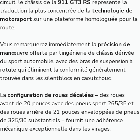
circuit, le châssis de la
911 GT3 RS
représente la
traduction la plus concentrée de la
technologie de
motorsport
sur une plateforme homologuée pour la
route.
Vous remarquerez immédiatement la
précision de
manœuvre
offerte par l’ingénierie de châssis dérivée
du sport automobile, avec des bras de suspension à
rotule qui éliminent la conformité généralement
trouvée dans les silentblocs en caoutchouc.
La
configuration de roues décalées
– des roues
avant de 20 pouces avec des pneus sport 265/35 et
des roues arrière de 21 pouces enveloppées de pneus
de 325/30 substantiels – fournit une adhérence
mécanique exceptionnelle dans les virages.