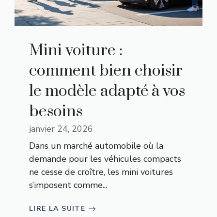
Mini voiture :
comment bien choisir
le modèle adapté à vos
besoins
janvier 24, 2026
Dans un marché automobile où la
demande pour les véhicules compacts
ne cesse de croître, les mini voitures
s’imposent comme...
LIRE LA SUITE