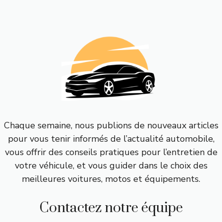
Chaque semaine, nous publions de nouveaux articles
pour vous tenir informés de l’actualité automobile,
vous offrir des conseils pratiques pour l’entretien de
votre véhicule, et vous guider dans le choix des
meilleures voitures, motos et équipements.
Contactez notre équipe