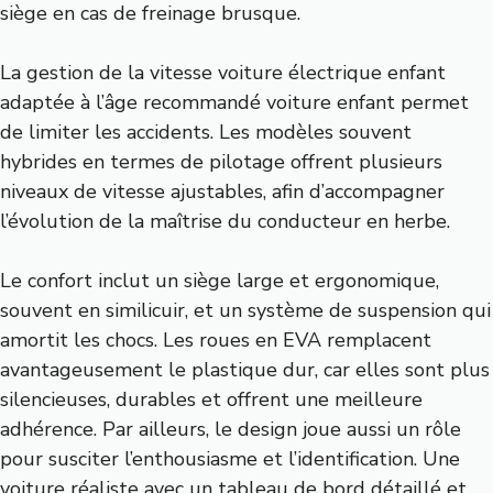
siège en cas de freinage brusque.
La gestion de la vitesse voiture électrique enfant
adaptée à l’âge recommandé voiture enfant permet
de limiter les accidents. Les modèles souvent
hybrides en termes de pilotage offrent plusieurs
niveaux de vitesse ajustables, afin d’accompagner
l’évolution de la maîtrise du conducteur en herbe.
Le confort inclut un siège large et ergonomique,
souvent en similicuir, et un système de suspension qui
amortit les chocs. Les roues en EVA remplacent
avantageusement le plastique dur, car elles sont plus
silencieuses, durables et offrent une meilleure
adhérence. Par ailleurs, le design joue aussi un rôle
pour susciter l’enthousiasme et l’identification. Une
voiture réaliste avec un tableau de bord détaillé et