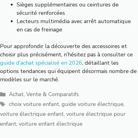
Sièges supplémentaires ou ceintures de
sécurité renforcées
Lecteurs multimédia avec arrêt automatique
en cas de freinage
Pour approfondir la découverte des accessoires et
choisir plus précisément, n’hésitez pas à consulter ce
guide d’achat spécialisé en 2026
, détaillant les
options tendances qui équipent désormais nombre de
modèles sur le marché.
Catégories
Achat, Vente & Comparatifs
Étiquettes
choix voiture enfant
,
guide voiture électrique
,
voiture électrique enfant
,
voiture électrique pour
enfant
,
voiture enfant électrique