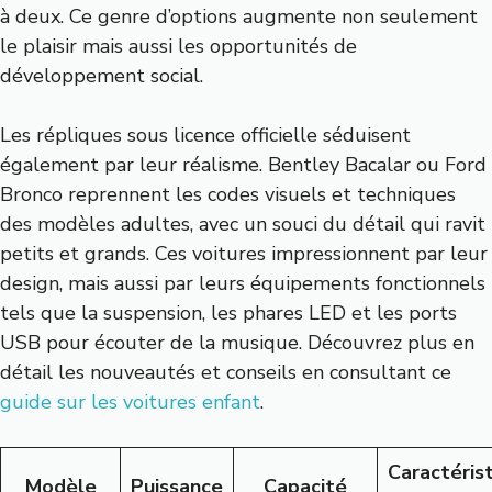
à deux. Ce genre d’options augmente non seulement
le plaisir mais aussi les opportunités de
développement social.
Les répliques sous licence officielle séduisent
également par leur réalisme. Bentley Bacalar ou Ford
Bronco reprennent les codes visuels et techniques
des modèles adultes, avec un souci du détail qui ravit
petits et grands. Ces voitures impressionnent par leur
design, mais aussi par leurs équipements fonctionnels
tels que la suspension, les phares LED et les ports
USB pour écouter de la musique. Découvrez plus en
détail les nouveautés et conseils en consultant ce
guide sur les voitures enfant
.
Caractéris
Modèle
Puissance
Capacité