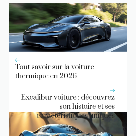
Tout savoir sur la voiture
thermique en 2026
Excalibur voiture : découvrez
son histoire et ses
caractéristiques uniques