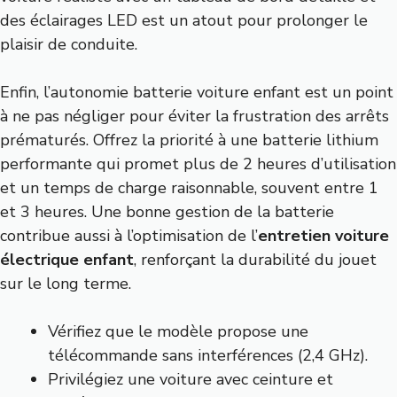
des éclairages LED est un atout pour prolonger le
plaisir de conduite.
Enfin, l’autonomie batterie voiture enfant est un point
à ne pas négliger pour éviter la frustration des arrêts
prématurés. Offrez la priorité à une batterie lithium
performante qui promet plus de 2 heures d’utilisation
et un temps de charge raisonnable, souvent entre 1
et 3 heures. Une bonne gestion de la batterie
contribue aussi à l’optimisation de l’
entretien voiture
électrique enfant
, renforçant la durabilité du jouet
sur le long terme.
Vérifiez que le modèle propose une
télécommande sans interférences (2,4 GHz).
Privilégiez une voiture avec ceinture et