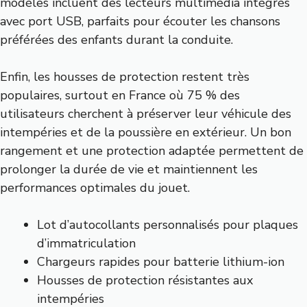
modèles incluent des lecteurs multimédia intégrés
avec port USB, parfaits pour écouter les chansons
préférées des enfants durant la conduite.
Enfin, les housses de protection restent très
populaires, surtout en France où 75 % des
utilisateurs cherchent à préserver leur véhicule des
intempéries et de la poussière en extérieur. Un bon
rangement et une protection adaptée permettent de
prolonger la durée de vie et maintiennent les
performances optimales du jouet.
Lot d’autocollants personnalisés pour plaques
d’immatriculation
Chargeurs rapides pour batterie lithium-ion
Housses de protection résistantes aux
intempéries