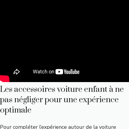
Les accessoires voiture enfant à ne
pas négliger pour une expérience
optimale
Pour compléter l’expérience autour de la voiture