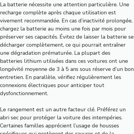
La batterie nécessite une attention particulière. Une
recharge complète après chaque utilisation est
vivement recommandée. En cas d’inactivité prolongée,
chargez la batterie au moins une fois par mois pour
préserver ses capacités. Évitez de laisser la batterie se
décharger complètement, ce qui pourrait entraîner
une dégradation prématurée. La plupart des
batteries lithium utilisées dans ces voitures ont une
longévité moyenne de 3 à 5 ans sous réserve d’un bon
entretien. En parallèle, vérifiez régulièrement les
connexions électriques pour anticiper tout
dysfonctionnement.
Le rangement est un autre facteur clé. Préférez un
abri sec pour protéger la voiture des intempéries.
Certaines familles apprécient l’usage de housses
spécifiques qui protègent des rayures et de la