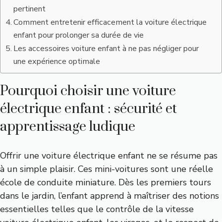
pertinent
Comment entretenir efficacement la voiture électrique
enfant pour prolonger sa durée de vie
Les accessoires voiture enfant à ne pas négliger pour
une expérience optimale
Pourquoi choisir une voiture
électrique enfant : sécurité et
apprentissage ludique
Offrir une voiture électrique enfant ne se résume pas
à un simple plaisir. Ces mini-voitures sont une réelle
école de conduite miniature. Dès les premiers tours
dans le jardin, l’enfant apprend à maîtriser des notions
essentielles telles que le contrôle de la vitesse