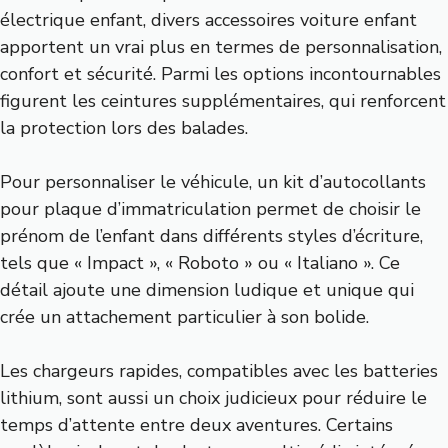
électrique enfant, divers accessoires voiture enfant
apportent un vrai plus en termes de personnalisation,
confort et sécurité. Parmi les options incontournables
figurent les ceintures supplémentaires, qui renforcent
la protection lors des balades.
Pour personnaliser le véhicule, un kit d’autocollants
pour plaque d’immatriculation permet de choisir le
prénom de l’enfant dans différents styles d’écriture,
tels que « Impact », « Roboto » ou « Italiano ». Ce
détail ajoute une dimension ludique et unique qui
crée un attachement particulier à son bolide.
Les chargeurs rapides, compatibles avec les batteries
lithium, sont aussi un choix judicieux pour réduire le
temps d’attente entre deux aventures. Certains