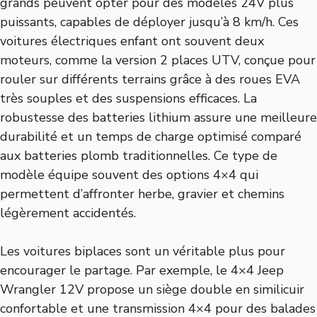
grands peuvent opter pour des modèles 24V plus
puissants, capables de déployer jusqu’à 8 km/h. Ces
voitures électriques enfant ont souvent deux
moteurs, comme la version 2 places UTV, conçue pour
rouler sur différents terrains grâce à des roues EVA
très souples et des suspensions efficaces. La
robustesse des batteries lithium assure une meilleure
durabilité et un temps de charge optimisé comparé
aux batteries plomb traditionnelles. Ce type de
modèle équipe souvent des options 4×4 qui
permettent d’affronter herbe, gravier et chemins
légèrement accidentés.
Les voitures biplaces sont un véritable plus pour
encourager le partage. Par exemple, le 4×4 Jeep
Wrangler 12V propose un siège double en similicuir
confortable et une transmission 4×4 pour des balades