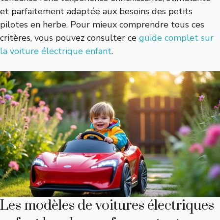
et parfaitement adaptée aux besoins des petits
pilotes en herbe. Pour mieux comprendre tous ces
critères, vous pouvez consulter ce
guide complet sur
la voiture électrique enfant
.
Les modèles de voitures électriques