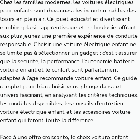
Chez les familles modernes, les voitures électriques
pour enfants sont devenues des incontournables des
loisirs en plein air. Ce jouet éducatif et divertissant
combine plaisir, apprentissage et technologie, offrant
aux plus jeunes une première expérience de conduite
responsable. Choisir une voiture électrique enfant ne
se limite pas à sélectionner un gadget : c’est s’assurer
que la sécurité, la performance, l’autonomie batterie
voiture enfant et le confort sont parfaitement
adaptés à l’âge recommandé voiture enfant. Ce guide
complet pour bien choisir vous plonge dans cet
univers fascinant, en analysant les critères techniques,
les modèles disponibles, les conseils d’entretien
voiture électrique enfant et les accessoires voiture
enfant qui feront toute la différence.
Face à une offre croissante, le choix voiture enfant