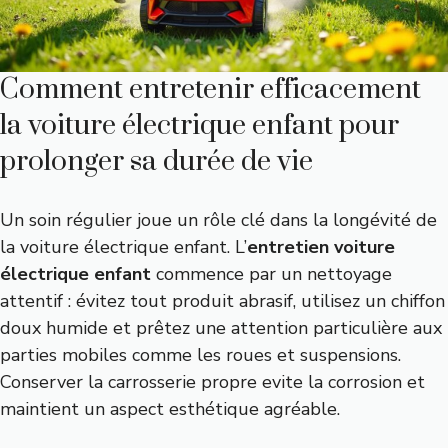
Comment entretenir efficacement
la voiture électrique enfant pour
prolonger sa durée de vie
Un soin régulier joue un rôle clé dans la longévité de
la voiture électrique enfant. L’
entretien voiture
électrique enfant
commence par un nettoyage
attentif : évitez tout produit abrasif, utilisez un chiffon
doux humide et prêtez une attention particulière aux
parties mobiles comme les roues et suspensions.
Conserver la carrosserie propre evite la corrosion et
maintient un aspect esthétique agréable.