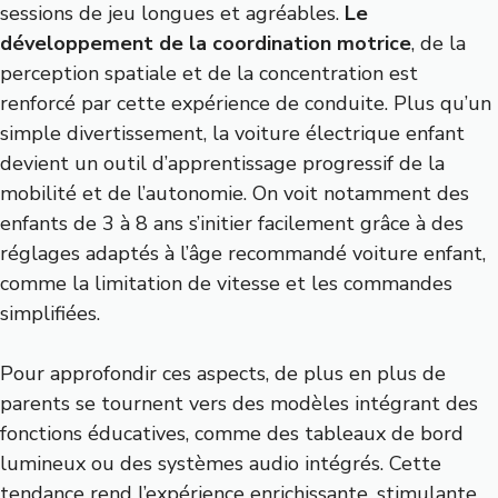
sessions de jeu longues et agréables.
Le
développement de la coordination motrice
, de la
perception spatiale et de la concentration est
renforcé par cette expérience de conduite. Plus qu’un
simple divertissement, la voiture électrique enfant
devient un outil d’apprentissage progressif de la
mobilité et de l’autonomie. On voit notamment des
enfants de 3 à 8 ans s’initier facilement grâce à des
réglages adaptés à l’âge recommandé voiture enfant,
comme la limitation de vitesse et les commandes
simplifiées.
Pour approfondir ces aspects, de plus en plus de
parents se tournent vers des modèles intégrant des
fonctions éducatives, comme des tableaux de bord
lumineux ou des systèmes audio intégrés. Cette
tendance rend l’expérience enrichissante, stimulante