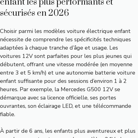
enfant les plus performants et
sécurisés en 2026
Choisir parmi les modèles voiture électrique enfant
nécessite de comprendre les spécificités techniques
adaptées à chaque tranche d’âge et usage. Les
voitures 12V sont parfaites pour les plus jeunes qui
débutent, offrant une vitesse modérée (en moyenne
entre 3 et 5 km/h) et une autonomie batterie voiture
enfant suffisante pour des sessions d’environ 1 à 2
heures. Par exemple, la Mercedes G500 12V se
démarque avec sa licence officielle, ses portes
ouvrantes, son éclairage LED, et une télécommande
fiable.
À partir de 6 ans, les enfants plus aventureux et plus