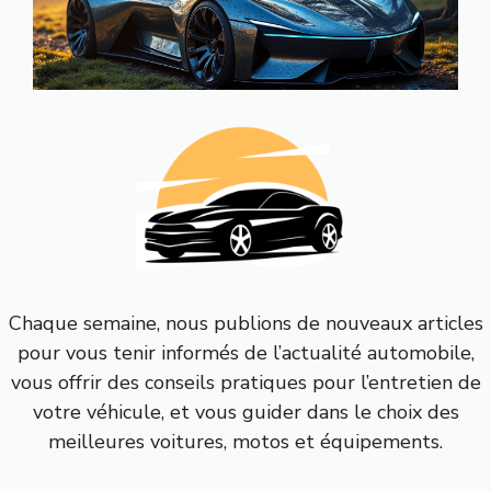
Chaque semaine, nous publions de nouveaux articles
pour vous tenir informés de l’actualité automobile,
vous offrir des conseils pratiques pour l’entretien de
votre véhicule, et vous guider dans le choix des
meilleures voitures, motos et équipements.