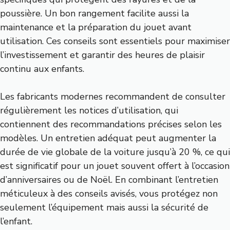
poussière. Un bon rangement facilite aussi la
maintenance et la préparation du jouet avant
utilisation. Ces conseils sont essentiels pour maximiser
l’investissement et garantir des heures de plaisir
continu aux enfants.
Les fabricants modernes recommandent de consulter
régulièrement les notices d’utilisation, qui
contiennent des recommandations précises selon les
modèles. Un entretien adéquat peut augmenter la
durée de vie globale de la voiture jusqu’à 20 %, ce qui
est significatif pour un jouet souvent offert à l’occasion
d’anniversaires ou de Noël. En combinant l’entretien
méticuleux à des conseils avisés, vous protégez non
seulement l’équipement mais aussi la sécurité de
l’enfant.