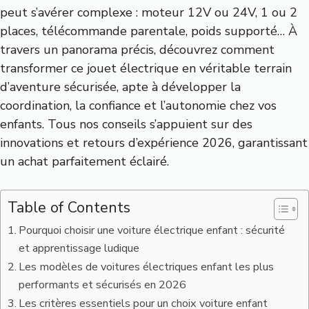
peut s’avérer complexe : moteur 12V ou 24V, 1 ou 2
places, télécommande parentale, poids supporté… À
travers un panorama précis, découvrez comment
transformer ce jouet électrique en véritable terrain
d’aventure sécurisée, apte à développer la
coordination, la confiance et l’autonomie chez vos
enfants. Tous nos conseils s’appuient sur des
innovations et retours d’expérience 2026, garantissant
un achat parfaitement éclairé.
Table of Contents
Pourquoi choisir une voiture électrique enfant : sécurité
et apprentissage ludique
Les modèles de voitures électriques enfant les plus
performants et sécurisés en 2026
Les critères essentiels pour un choix voiture enfant