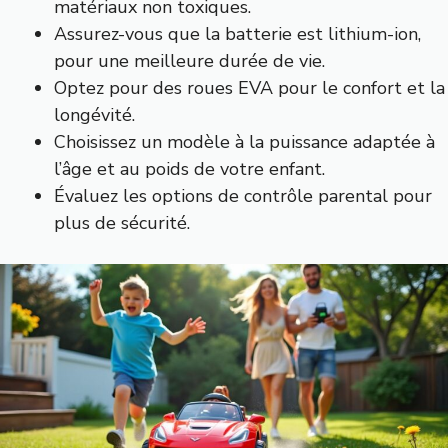
matériaux non toxiques.
Assurez-vous que la batterie est lithium-ion,
pour une meilleure durée de vie.
Optez pour des roues EVA pour le confort et la
longévité.
Choisissez un modèle à la puissance adaptée à
l’âge et au poids de votre enfant.
Évaluez les options de contrôle parental pour
plus de sécurité.