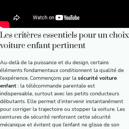
Les critères essentiels pour un choix
voiture enfant pertinent
Au-delà de la puissance et du design, certains
éléments fondamentaux conditionnent la qualité de
l’expérience. Commençons par la
sécurité voiture
enfant
: la télécommande parentale est
indispensable, surtout avec les petits conducteurs
débutants. Elle permet d’intervenir instantanément
pour corriger la trajectoire ou stopper la voiture. Les
ceintures de sécurité renforcent cette sécurité
mécanique et évitent que l’enfant ne glisse de son