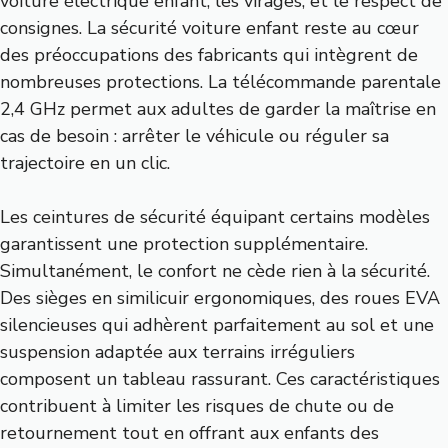
voiture électrique enfant, les virages, et le respect de
consignes. La sécurité voiture enfant reste au cœur
des préoccupations des fabricants qui intègrent de
nombreuses protections. La télécommande parentale
2,4 GHz permet aux adultes de garder la maîtrise en
cas de besoin : arrêter le véhicule ou réguler sa
trajectoire en un clic.
Les ceintures de sécurité équipant certains modèles
garantissent une protection supplémentaire.
Simultanément, le confort ne cède rien à la sécurité.
Des sièges en similicuir ergonomiques, des roues EVA
silencieuses qui adhèrent parfaitement au sol et une
suspension adaptée aux terrains irréguliers
composent un tableau rassurant. Ces caractéristiques
contribuent à limiter les risques de chute ou de
retournement tout en offrant aux enfants des