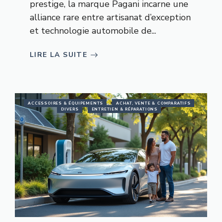
prestige, la marque Pagani incarne une
alliance rare entre artisanat d’exception
et technologie automobile de...
LIRE LA SUITE
ACCESSOIRES & ÉQUIPEMENTS
ACHAT, VENTE & COMPARATIFS
DIVERS
ENTRETIEN & RÉPARATIONS