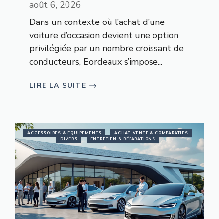
août 6, 2026
Dans un contexte où l’achat d’une
voiture d’occasion devient une option
privilégiée par un nombre croissant de
conducteurs, Bordeaux s’impose...
LIRE LA SUITE
ACCESSOIRES & ÉQUIPEMENTS
ACHAT, VENTE & COMPARATIFS
DIVERS
ENTRETIEN & RÉPARATIONS