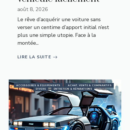
août 8, 2026
Le rêve d’acquérir une voiture sans
verser un centime d’apport initial n’est
plus une simple utopie. Face à la
montée...
LIRE LA SUITE
ACCESSOIRES & ÉQUIPEMENTS
ACHAT, VENTE & COMPARATIFS
DIVERS
ENTRETIEN & RÉPARATIONS