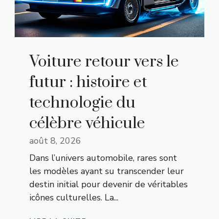
Voiture retour vers le
futur : histoire et
technologie du
célèbre véhicule
août 8, 2026
Dans l’univers automobile, rares sont
les modèles ayant su transcender leur
destin initial pour devenir de véritables
icônes culturelles. La...