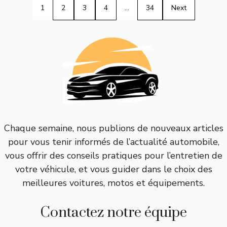
1
2
3
4
…
34
Next
Chaque semaine, nous publions de nouveaux articles
pour vous tenir informés de l’actualité automobile,
vous offrir des conseils pratiques pour l’entretien de
votre véhicule, et vous guider dans le choix des
meilleures voitures, motos et équipements.
Contactez notre équipe