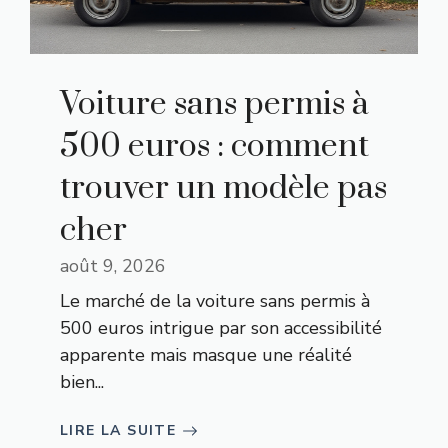
Voiture sans permis à
500 euros : comment
trouver un modèle pas
cher
août 9, 2026
Le marché de la voiture sans permis à
500 euros intrigue par son accessibilité
apparente mais masque une réalité
bien...
LIRE LA SUITE