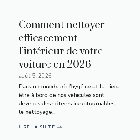
Comment nettoyer
efficacement
l’intérieur de votre
voiture en 2026
août 5, 2026
Dans un monde où l’hygiène et le bien-
être à bord de nos véhicules sont
devenus des critères incontournables,
le nettoyage...
LIRE LA SUITE