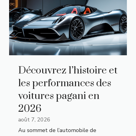
Découvrez l’histoire et
les performances des
voitures pagani en
2026
août 7, 2026
Au sommet de l’automobile de