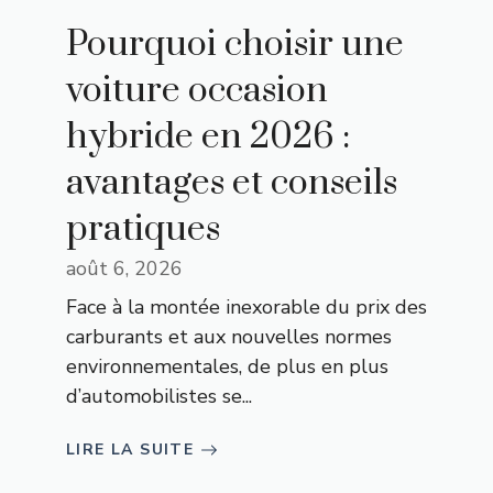
Pourquoi choisir une
voiture occasion
hybride en 2026 :
avantages et conseils
pratiques
août 6, 2026
Face à la montée inexorable du prix des
carburants et aux nouvelles normes
environnementales, de plus en plus
d’automobilistes se...
LIRE LA SUITE