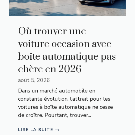
Où trouver une
voiture occasion avec
boîte automatique pas
chère en 2026
août 5, 2026
Dans un marché automobile en
constante évolution, l’attrait pour les
voitures à boîte automatique ne cesse
de croître. Pourtant, trouver...
LIRE LA SUITE