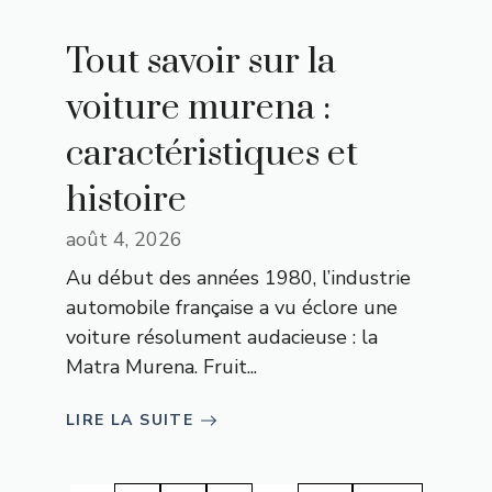
Tout savoir sur la
voiture murena :
caractéristiques et
histoire
août 4, 2026
Au début des années 1980, l’industrie
automobile française a vu éclore une
voiture résolument audacieuse : la
Matra Murena. Fruit...
LIRE LA SUITE