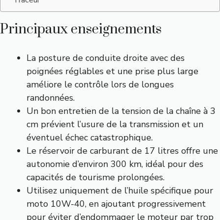
Traceur
Principaux enseignements
La posture de conduite droite avec des
poignées réglables et une prise plus large
améliore le contrôle lors de longues
randonnées.
Un bon entretien de la tension de la chaîne à 3
cm prévient l’usure de la transmission et un
éventuel échec catastrophique.
Le réservoir de carburant de 17 litres offre une
autonomie d’environ 300 km, idéal pour des
capacités de tourisme prolongées.
Utilisez uniquement de l’huile spécifique pour
moto 10W-40, en ajoutant progressivement
pour éviter d’endommager le moteur par trop