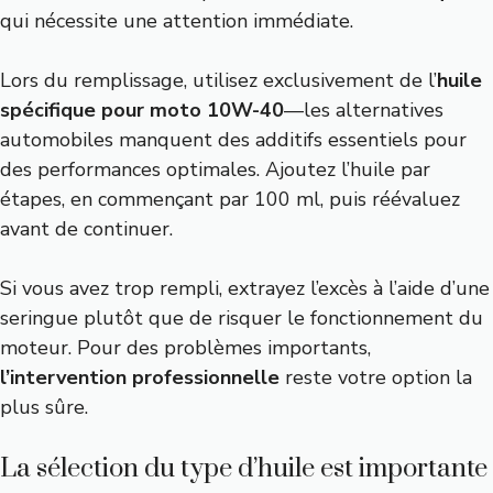
qui nécessite une attention immédiate.
Lors du remplissage, utilisez exclusivement de l’
huile
spécifique pour moto 10W-40
—les alternatives
automobiles manquent des additifs essentiels pour
des performances optimales. Ajoutez l’huile par
étapes, en commençant par 100 ml, puis réévaluez
avant de continuer.
Si vous avez trop rempli, extrayez l’excès à l’aide d’une
seringue plutôt que de risquer le fonctionnement du
moteur. Pour des problèmes importants,
l’intervention professionnelle
reste votre option la
plus sûre.
La sélection du type d’huile est importante