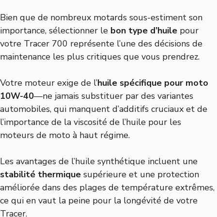
Bien que de nombreux motards sous-estiment son
importance, sélectionner le
bon type d’huile
pour
votre Tracer 700 représente l’une des décisions de
maintenance les plus critiques que vous prendrez.
Votre moteur exige de l’
huile spécifique pour moto
10W-40
—ne jamais substituer par des variantes
automobiles, qui manquent d’additifs cruciaux et de
l’importance de la viscosité de l’huile pour les
moteurs de moto à haut régime.
Les avantages de l’huile synthétique incluent une
stabilité thermique
supérieure et une protection
améliorée dans des plages de température extrêmes,
ce qui en vaut la peine pour la longévité de votre
Tracer.