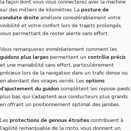
la façon dont vous vous connecterez avec la machine
sur des milliers de kilomètres. La
posture de
conduite droite
améliore considérablement votre
visibilité et votre confort lors de trajets prolongés,
vous permettant de rester alerte sans effort.
Vous remarquerez immédiatement comment les
guidons plus larges
permettent un
contrôle précis
et une maniabilité sans effort, particulièrement
précieux lors de la navigation dans un trafic dense ou
en abordant des virages serrés. Les
options
d’ajustement du guidon
complètent les repose-pieds
plus bas, qui s’adaptent aux conducteurs plus grands
en offrant un positionnement optimal des jambes.
Les
protections de genoux étroites
contribuent à
l’agilité remarquable de la moto, vous donnant un