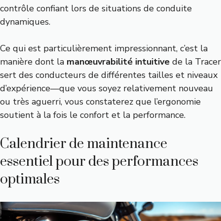
contrôle confiant lors de situations de conduite
dynamiques.
Ce qui est particulièrement impressionnant, c’est la
manière dont la
manœuvrabilité intuitive
de la Tracer
sert des conducteurs de différentes tailles et niveaux
d’expérience—que vous soyez relativement nouveau
ou très aguerri, vous constaterez que l’ergonomie
soutient à la fois le confort et la performance.
Calendrier de maintenance
essentiel pour des performances
optimales