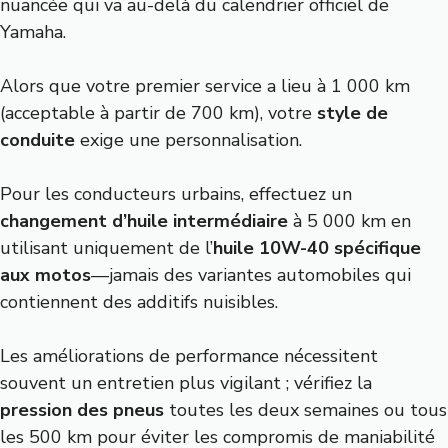
nuancée qui va au-delà du calendrier officiel de
Yamaha.
Alors que votre premier service a lieu à 1 000 km
(acceptable à partir de 700 km), votre
style de
conduite
exige une personnalisation.
Pour les conducteurs urbains, effectuez un
changement d’huile intermédiaire
à 5 000 km en
utilisant uniquement de l’
huile 10W-40 spécifique
aux motos
—jamais des variantes automobiles qui
contiennent des additifs nuisibles.
Les améliorations de performance nécessitent
souvent un entretien plus vigilant ; vérifiez la
pression des pneus
toutes les deux semaines ou tous
les 500 km pour éviter les compromis de maniabilité