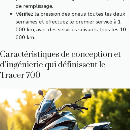
de remplissage.
Vérifiez la pression des pneus toutes les deux
semaines et effectuez le premier service à 1
000 km, avec des services suivants tous les 10
000 km.
Caractéristiques de conception et
d’ingénierie qui définissent le
Tracer 700