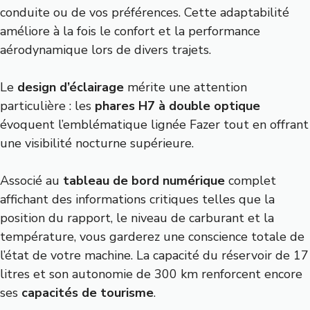
conduite ou de vos préférences. Cette adaptabilité
améliore à la fois le confort et la performance
aérodynamique lors de divers trajets.
Le
design d’éclairage
mérite une attention
particulière : les
phares H7 à double optique
évoquent l’emblématique lignée Fazer tout en offrant
une visibilité nocturne supérieure.
Associé au
tableau de bord numérique
complet
affichant des informations critiques telles que la
position du rapport, le niveau de carburant et la
température, vous garderez une conscience totale de
l’état de votre machine. La capacité du réservoir de 17
litres et son autonomie de 300 km renforcent encore
ses
capacités de tourisme
.