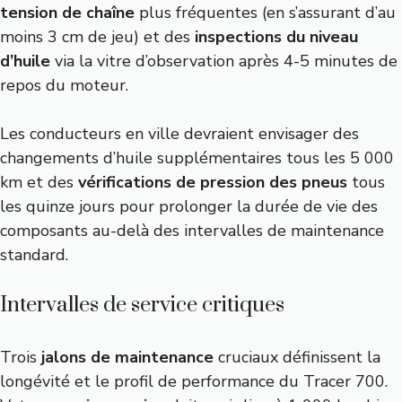
tension de chaîne
plus fréquentes (en s’assurant d’au
moins 3 cm de jeu) et des
inspections du niveau
d’huile
via la vitre d’observation après 4-5 minutes de
repos du moteur.
Les conducteurs en ville devraient envisager des
changements d’huile supplémentaires tous les 5 000
km et des
vérifications de pression des pneus
tous
les quinze jours pour prolonger la durée de vie des
composants au-delà des intervalles de maintenance
standard.
Intervalles de service critiques
Trois
jalons de maintenance
cruciaux définissent la
longévité et le profil de performance du Tracer 700.