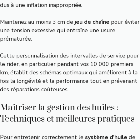
dus à une inflation inappropriée.
Maintenez au moins 3 cm de
jeu de chaîne
pour éviter
une tension excessive qui entraîne une usure
prématurée.
Cette personnalisation des intervalles de service pour
le rider, en particulier pendant vos 10 000 premiers
km, établit des schémas optimaux qui améliorent à la
fois la longévité et la performance tout en prévenant
des réparations coûteuses.
Maîtriser la gestion des huiles :
Techniques et meilleures pratiques
Pour entretenir correctement le
système d’huile
de