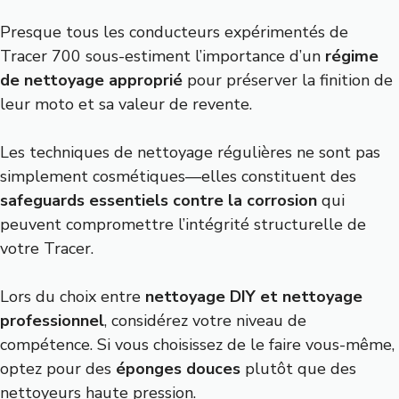
Presque tous les conducteurs expérimentés de
Tracer 700 sous-estiment l’importance d’un
régime
de nettoyage approprié
pour préserver la finition de
leur moto et sa valeur de revente.
Les techniques de nettoyage régulières ne sont pas
simplement cosmétiques—elles constituent des
safeguards essentiels contre la corrosion
qui
peuvent compromettre l’intégrité structurelle de
votre Tracer.
Lors du choix entre
nettoyage DIY et nettoyage
professionnel
, considérez votre niveau de
compétence. Si vous choisissez de le faire vous-même,
optez pour des
éponges douces
plutôt que des
nettoyeurs haute pression.