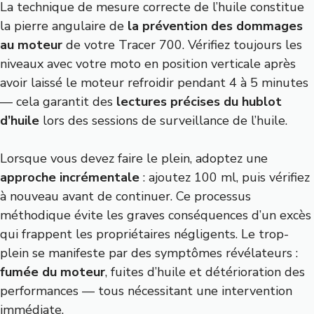
La technique de mesure correcte de l’huile constitue
la pierre angulaire de
la prévention des dommages
au moteur
de votre Tracer 700. Vérifiez toujours les
niveaux avec votre moto en position verticale après
avoir laissé le moteur refroidir pendant 4 à 5 minutes
— cela garantit des
lectures précises du hublot
d’huile
lors des sessions de surveillance de l’huile.
Lorsque vous devez faire le plein, adoptez une
approche incrémentale
: ajoutez 100 ml, puis vérifiez
à nouveau avant de continuer. Ce processus
méthodique évite les graves conséquences d’un excès
qui frappent les propriétaires négligents. Le trop-
plein se manifeste par des symptômes révélateurs :
fumée du moteur
, fuites d’huile et détérioration des
performances — tous nécessitant une intervention
immédiate.