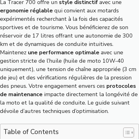
La Tracer 700 offre un
style distinctif
avec une
ergonomie réglable
qui convient aux motards
expérimentés recherchant à la fois des capacités
sportives et de tourisme. Vous bénéficierez de son
réservoir de 17 litres offrant une autonomie de 300
km et de dynamiques de conduite intuitives.
Maintenez
une performance optimale
avec une
gestion stricte de l’huile (huile de moto 10W-40
uniquement), une tension de chaîne appropriée (3 cm
de jeu) et des vérifications régulières de la pression
des pneus. Votre engagement envers ces
protocoles
de maintenance
impacte directement la longévité de
la moto et la qualité de conduite. Le guide suivant
dévoile d’autres techniques d’optimisation.
Table of Contents