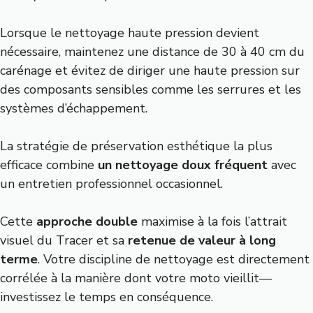
Lorsque le nettoyage haute pression devient
nécessaire, maintenez une distance de 30 à 40 cm du
carénage et évitez de diriger une haute pression sur
des composants sensibles comme les serrures et les
systèmes d’échappement.
La stratégie de préservation esthétique la plus
efficace combine
un nettoyage doux fréquent
avec
un entretien professionnel occasionnel.
Cette
approche double
maximise à la fois l’attrait
visuel du Tracer et sa
retenue de valeur à long
terme
. Votre discipline de nettoyage est directement
corrélée à la manière dont votre moto vieillit—
investissez le temps en conséquence.