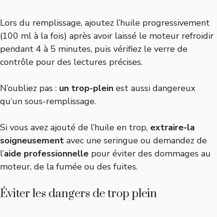
Lors du remplissage, ajoutez l’huile progressivement
(100 ml à la fois) après avoir laissé le moteur refroidir
pendant 4 à 5 minutes, puis vérifiez le verre de
contrôle pour des lectures précises.
N’oubliez pas :
un trop-plein
est aussi dangereux
qu’un sous-remplissage.
Si vous avez ajouté de l’huile en trop,
extraire-la
soigneusement
avec une seringue ou demandez de
l’
aide professionnelle
pour éviter des dommages au
moteur, de la fumée ou des fuites.
Éviter les dangers de trop plein