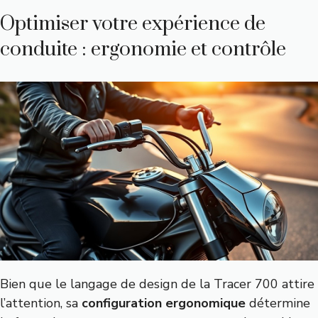
Optimiser votre expérience de
conduite : ergonomie et contrôle
Bien que le langage de design de la Tracer 700 attire
l’attention, sa
configuration ergonomique
détermine