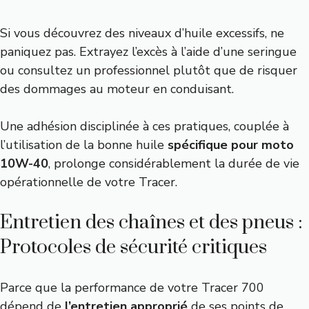
Si vous découvrez des niveaux d’huile excessifs, ne
paniquez pas. Extrayez l’excès à l’aide d’une seringue
ou consultez un professionnel plutôt que de risquer
des dommages au moteur en conduisant.
Une adhésion disciplinée à ces pratiques, couplée à
l’utilisation de la bonne huile
spécifique pour moto
10W-40
, prolonge considérablement la durée de vie
opérationnelle de votre Tracer.
Entretien des chaînes et des pneus :
Protocoles de sécurité critiques
Parce que la performance de votre Tracer 700
dépend de
l’entretien approprié
de ses points de