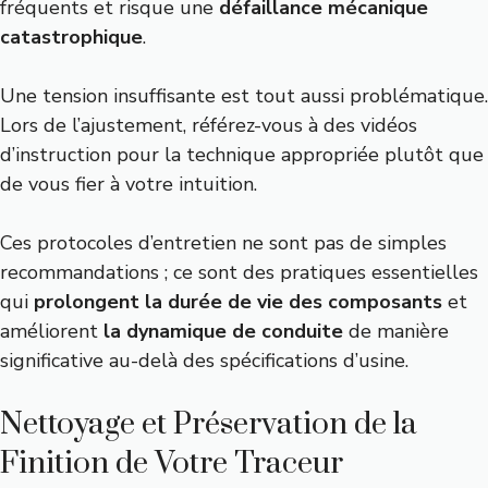
fréquents et risque une
défaillance mécanique
catastrophique
.
Une tension insuffisante est tout aussi problématique.
Lors de l’ajustement, référez-vous à des vidéos
d’instruction pour la technique appropriée plutôt que
de vous fier à votre intuition.
Ces protocoles d’entretien ne sont pas de simples
recommandations ; ce sont des pratiques essentielles
qui
prolongent la durée de vie des composants
et
améliorent
la dynamique de conduite
de manière
significative au-delà des spécifications d’usine.
Nettoyage et Préservation de la
Finition de Votre Traceur