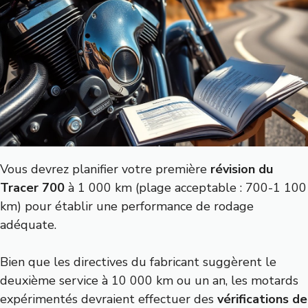
Vous devrez planifier votre première
révision du
Tracer 700
à 1 000 km (plage acceptable : 700-1 100
km) pour établir une performance de rodage
adéquate.
Bien que les directives du fabricant suggèrent le
deuxième service à 10 000 km ou un an, les motards
expérimentés devraient effectuer des
vérifications de