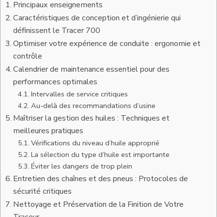
Principaux enseignements
Caractéristiques de conception et d’ingénierie qui
définissent le Tracer 700
Optimiser votre expérience de conduite : ergonomie et
contrôle
Calendrier de maintenance essentiel pour des
performances optimales
Intervalles de service critiques
Au-delà des recommandations d’usine
Maîtriser la gestion des huiles : Techniques et
meilleures pratiques
Vérifications du niveau d’huile approprié
La sélection du type d’huile est importante
Éviter les dangers de trop plein
Entretien des chaînes et des pneus : Protocoles de
sécurité critiques
Nettoyage et Préservation de la Finition de Votre