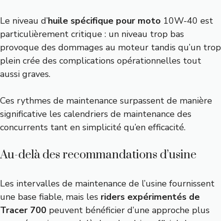
Le niveau d’
huile spécifique pour moto
10W-40 est
particulièrement critique : un niveau trop bas
provoque des dommages au moteur tandis qu’un trop
plein crée des complications opérationnelles tout
aussi graves.
Ces rythmes de maintenance surpassent de manière
significative les calendriers de maintenance des
concurrents tant en simplicité qu’en efficacité.
Au-delà des recommandations d’usine
Les intervalles de maintenance de l’usine fournissent
une base fiable, mais les
riders expérimentés de
Tracer 700
peuvent bénéficier d’une approche plus