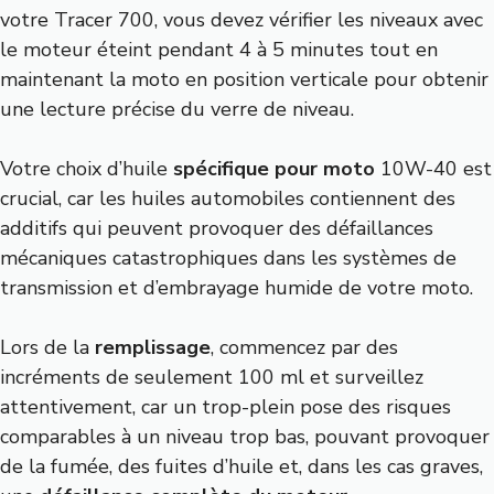
votre Tracer 700, vous devez vérifier les niveaux avec
le moteur éteint pendant 4 à 5 minutes tout en
maintenant la moto en position verticale pour obtenir
une lecture précise du verre de niveau.
Votre choix d’huile
spécifique pour moto
10W-40 est
crucial, car les huiles automobiles contiennent des
additifs qui peuvent provoquer des défaillances
mécaniques catastrophiques dans les systèmes de
transmission et d’embrayage humide de votre moto.
Lors de la
remplissage
, commencez par des
incréments de seulement 100 ml et surveillez
attentivement, car un trop-plein pose des risques
comparables à un niveau trop bas, pouvant provoquer
de la fumée, des fuites d’huile et, dans les cas graves,