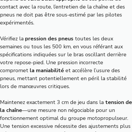
contact avec la route, l’entretien de la chaîne et des
pneus ne doit pas être sous-estimé par les pilotes
expérimentés.
Vérifiez la
pression des pneus
toutes les deux
semaines ou tous les 500 km, en vous référant aux
spécifications indiquées sur le bras oscillant derrière
votre repose-pied. Une pression incorrecte
compromet
la maniabilité
et accélère l’usure des
pneus, mettant potentiellement en péril la stabilité
lors de manœuvres critiques.
Maintenez exactement 3 cm de jeu dans la
tension de
la chaîne
—une mesure non négociable pour un
fonctionnement optimal du groupe motopropulseur.
Une tension excessive nécessite des ajustements plus