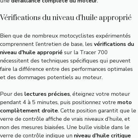
une
défaillance complète du moteur
.
Vérifications du niveau d’huile approprié
Bien que de nombreux motocyclistes expérimentés
comprennent l’entretien de base, les
vérifications du
niveau d’huile approprié
sur la Tracer 700
nécessitent des techniques spécifiques qui peuvent
faire la différence entre des performances optimales
et des dommages potentiels au moteur.
Pour des
lectures précises
, éteignez votre moteur
pendant 4 à 5 minutes, puis positionnez votre
moto
complètement droite
. Cette position garantit que le
verre de contrôle affiche de vrais niveaux d’huile, et
non des mesures biaisées. Une bulle visible dans le
verre de contrôle indique un
niveau d’huile critique