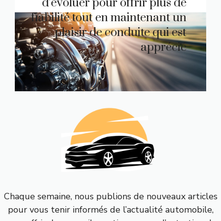
d’évoluer pour offrir plus de
fiabilité tout en maintenant un
plaisir de conduite qui est
apprécié
Chaque semaine, nous publions de nouveaux articles
pour vous tenir informés de l’actualité automobile,